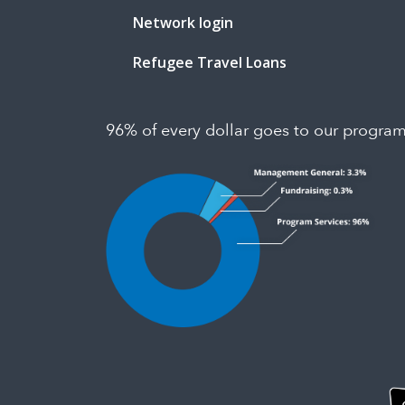
96% of every dollar goes to our progra