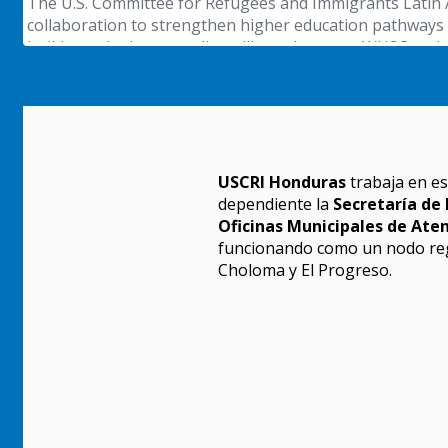
USCRI Honduras
trabaja en es
dependiente la
Secretaría de 
Oficinas Municipales de Ate
funcionando como un nodo reg
Choloma y El Progreso.