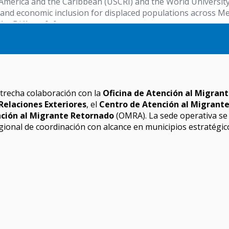
trecha colaboración con la
Oficina de Atención al Migran
Relaciones Exteriores
, el
Centro de Atención al Migrant
nción al Migrante Retornado
(OMRA). La sede operativa se 
ional de coordinación con alcance en municipios estratégi